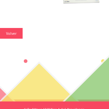
Volver