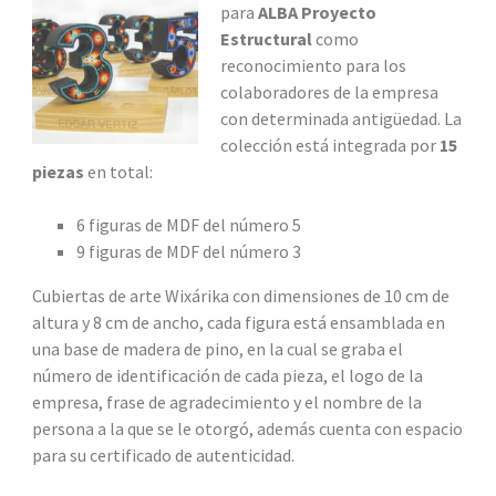
para
ALBA Proyecto
Estructura
l
como
reconocimiento para los
colaboradores de la empresa
con determinada antigüedad. La
colección está integrada por
15
piezas
en total:
6 figuras de MDF del número 5
9 figuras de MDF del número 3
Cubiertas de arte Wixárika con dimensiones de 10 cm de
altura y 8 cm de ancho, cada figura está ensamblada en
una base de madera de pino, en la cual se graba el
número de identificación de cada pieza, el logo de la
empresa, frase de agradecimiento y el nombre de la
persona a la que se le otorgó, además cuenta con espacio
para su certificado de autenticidad.