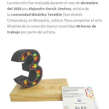
La colección fue realizada durante el mes de
diciembre
del 2018
por
Alejandro García Jiménez
, artista de
la
comunidad Wixárika TateiKie
(San Andrés
Cohamiata), en Mezquitic, Jalisco. Para completar el arte
Wixárika de la colección fueron invertidas
60 horas de
trabajo
por parte del artista.