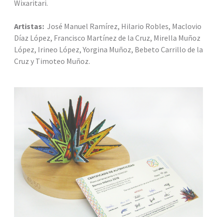
Wixaritari.
Artistas:
José Manuel Ramírez, Hilario Robles, Maclovio
Díaz López, Francisco Martínez de la Cruz, Mirella Muñoz
López, Irineo López, Yorgina Muñoz, Bebeto Carrillo de la
Cruz y Timoteo Muñoz.