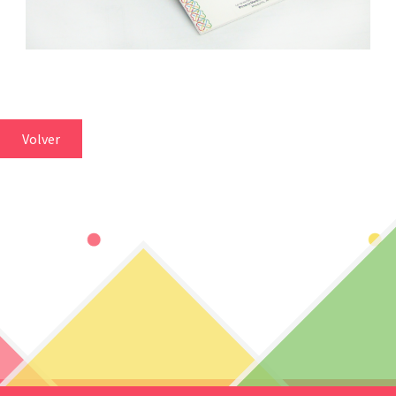
Volver