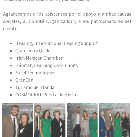
Agradecemos a los asistentes por el apoyo a ambas causas
sociales, al Comité Organizador y a los patrocinadores del
evento:
Ileasing, International Leasing Support
QuipTech y Qtek
Irish Mexican Chamber
Hábitat, Learning Community
Max4 Technologies
GranCan
Turismo de Irlanda
COSMOCRAT Puerta de Hierro