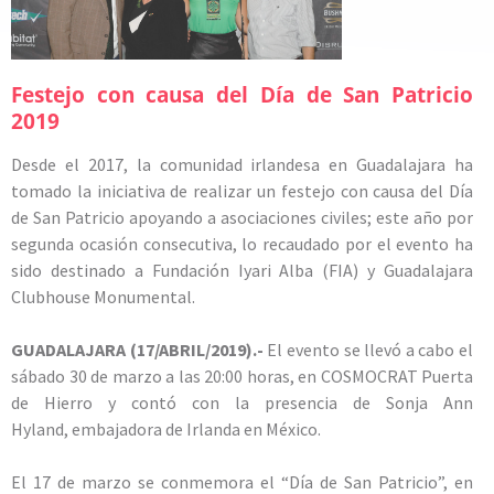
Festejo con causa del Día de San Patricio
2019
Desde el 2017, la comunidad irlandesa en Guadalajara ha
tomado la iniciativa de realizar un festejo con causa del Día
de San Patricio apoyando a asociaciones civiles; este año por
segunda ocasión consecutiva, lo recaudado por el evento ha
sido destinado a Fundación Iyari Alba (FIA) y Guadalajara
Clubhouse Monumental.
GUADALAJARA (17/ABRIL/2019).-
El evento se llevó a cabo el
sábado 30 de marzo a las 20:00 horas, en COSMOCRAT Puerta
de Hierro y contó con la presencia de Sonja Ann
Hyland, embajadora de Irlanda en México.
El 17 de marzo se conmemora el “Día de San Patricio”, en