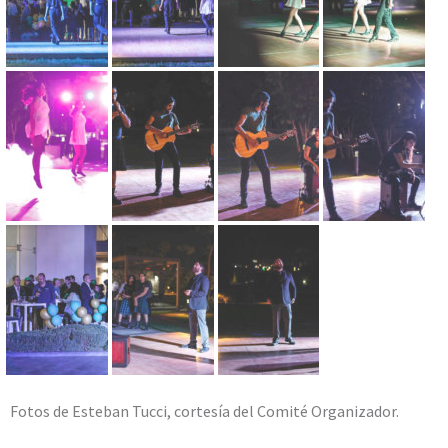
Fotos de Esteban Tucci, cortesía del Comité Organizador.